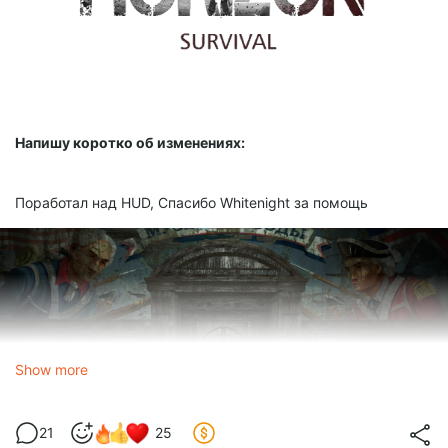
Напишу коротко об изменениях:
Поработал над HUD, Cпасибо Whitenight за помощь
Show more
21
25