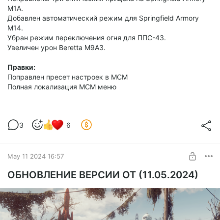
M1A.
Добавлен автоматический режим для Springfield Armory
M14.
Убран режим переключения огня для ППС-43.
Увеличен урон Beretta M9A3.
Правки:
Поправлен пресет настроек в МСМ
Полная локализация МСМ меню
3
6
May 11 2024 16:57
ОБНОВЛЕНИЕ ВЕРСИИ ОТ (11.05.2024)