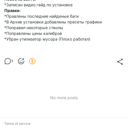
*Записан видео гайд по установке
Правки:
*Правлены последние найденые баги
*В Архив установки добавлены пресеты графики
*Поправил некоторые стволы
*Поправлены цены калибров
*Убран утилизатор мусора (Плохо работал)
1
No more posts
Terms of service