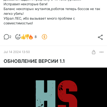
Исправил некоторые баги!
Баланс некоторых мутантов,роботов теперь боссов не так
легко убить!
Убрал ЛЕС, ибо вызывает много проблем с
совместимостью!
2
8
Jul 14 2024 13:50
ОБНОВЛЕНИЕ ВЕРСИИ 1.1