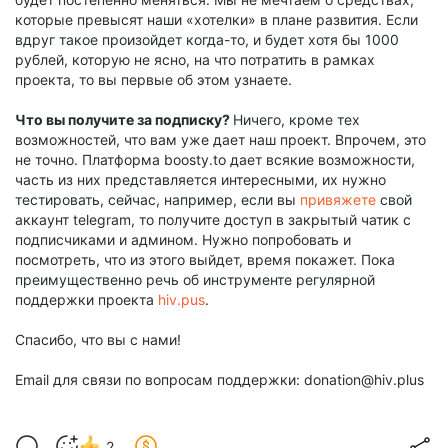
которые превысят наши «хотелки» в плане развития. Если
вдруг такое произойдет когда-то, и будет хотя бы 1000
рублей, которую не ясно, на что потратить в рамках
проекта, то вы первые об этом узнаете.
Что вы получите за подписку?
Ничего, кроме тех
возможностей, что вам уже дает наш проект. Впрочем, это
не точно. Платформа boosty.to дает всякие возможности,
часть из них представляется интересными, их нужно
тестировать, сейчас, например, если вы
привяжете
свой
аккаунт telegram, то получите доступ в закрытый чатик с
подписчиками и админом. Нужно попробовать и
посмотреть, что из этого выйдет, время покажет. Пока
преимущественно речь об инструменте регулярной
поддержки проекта
hiv.pus
.
Спасибо, что вы с нами!
Email для связи по вопросам поддержки: donation@hiv.plus
2