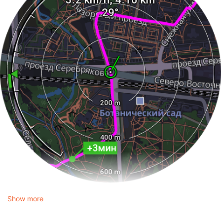
Show more
Это схематическая линейка вашей дистанции. Цветная
стрелка - это где вы. Цветная линия - это разница между