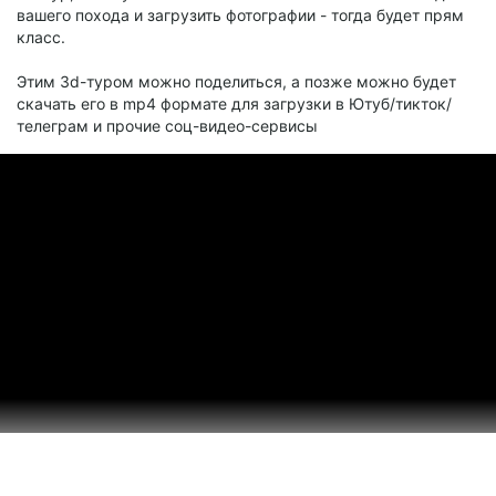
вашего похода и загрузить фотографии - тогда будет прям
класс.
Этим 3d-туром можно поделиться, а позже можно будет
скачать его в mp4 формате для загрузки в Ютуб/тикток/
телеграм и прочие соц-видео-сервисы
Примеры: