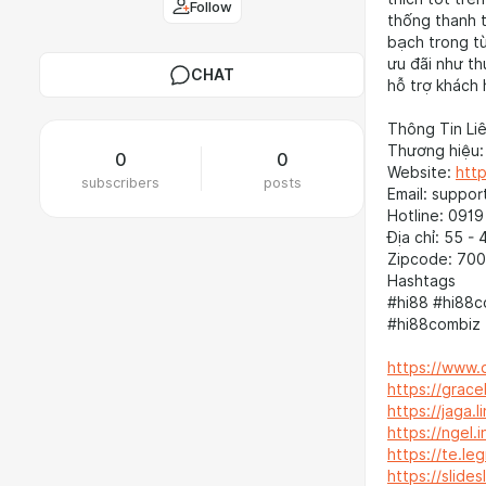
Follow
thống thanh t
bạch trong từ
ưu đãi như th
CHAT
hỗ trợ khách
Thông Tin Li
Thương hiệu:
0
0
Website:
http
subscribers
posts
Email: suppo
Hotline: 091
Địa chỉ: 55 -
Zipcode: 70
Hashtags
#hi88 #hi88c
#hi88combiz
https://www.
https://grac
https://jaga.
https://ngel.
https://te.le
https://slid