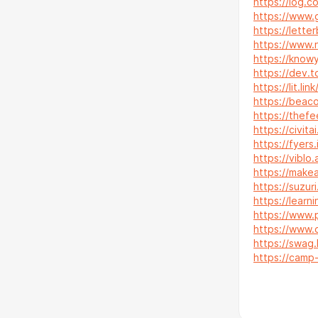
https://log.
https://www
https://lett
https://www.
https://know
https://dev.
https://lit.li
https://beac
https://thef
https://civit
https://fyer
https://viblo
https://make
https://suzur
https://learn
https://www.
https://www.
https://swa
https://camp-