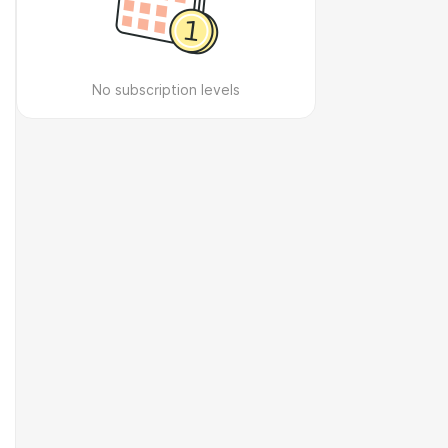
No subscription levels