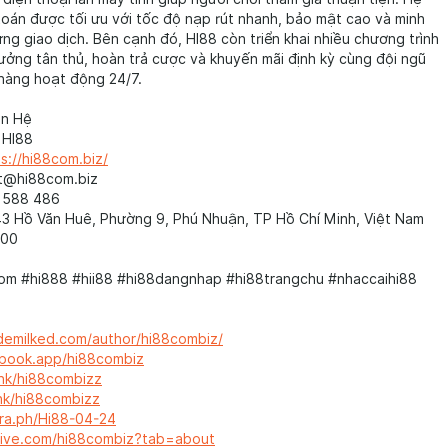
oán được tối ưu với tốc độ nạp rút nhanh, bảo mật cao và minh
ng giao dịch. Bên cạnh đó, HI88 còn triển khai nhiều chương trình
ưởng tân thủ, hoàn trả cược và khuyến mãi định kỳ cùng đội ngũ
 hàng hoạt động 24/7.
ên Hệ
 HI88
s://hi88com.biz/
rt@hi88com.biz
9 588 486
 43 Hồ Văn Huê, Phường 9, Phú Nhuận, TP Hồ Chí Minh, Việt Nam
000
om #hi888 #hii88 #hi88dangnhap #hi88trangchu #nhaccaihi88
demilked.com/author/hi88combiz/
ebook.app/hi88combiz
link/hi88combizz
ink/hi88combizz
gra.ph/Hi88-04-24
eslive.com/hi88combiz?tab=about