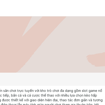
 sân chơi trực tuyến với kho trò chơi đa dạng gồm slot game nổ
ực tiếp, bắn cá và cá cược thể thao với nhiều lựa chọn kèo hấp
 được thiết kế với giao diện hiện đại, thao tác đơn giản và tương
n điện thoại lẫn máy tính giúp người chơi tham gia thuận tiện. Hệ