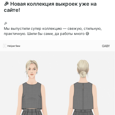
🎉 Новая коллекция выкроек уже на
сайте!
🎉
Мы выпустили супер коллекцию — свежую, стильную,
практичную. Шили бы сами, да работы много 😅