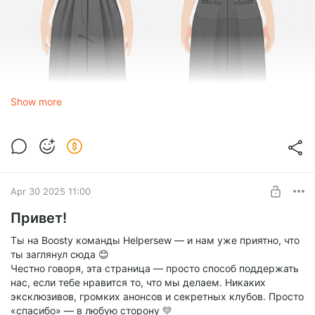
Show more
Apr 30 2025 11:00
Привет!
Ты на Boosty команды Helpersew — и нам уже приятно, что
ты заглянул сюда 😊
Честно говоря, эта страница — просто способ поддержать
нас, если тебе нравится то, что мы делаем. Никаких
эксклюзивов, громких анонсов и секретных клубов. Просто
«спасибо» — в любую сторону 💛