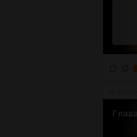
Apr 22 2024 0
Глава