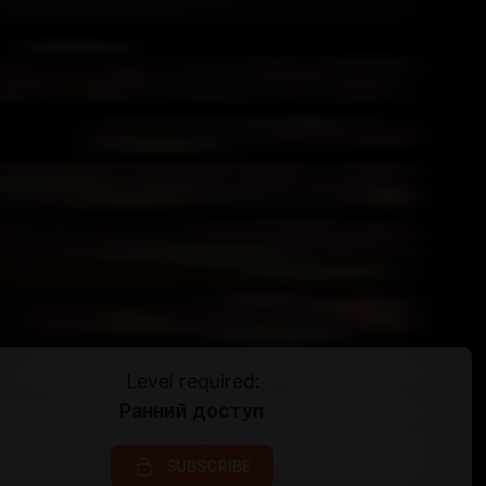
Level required:
Ранний доступ
SUBSCRIBE