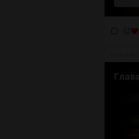
Apr 15 2024 0
Глава