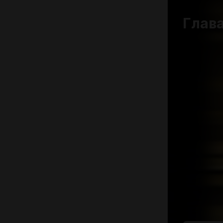
Глава