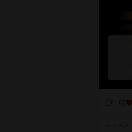
1
Apr 29 2024 0