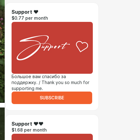
Support ♥
$0.77 per month
Большое вам спасибо за
поддержку. / Thank you so much for
supporting me.
SUBSCRIBE
Support ♥♥
$1.68 per month