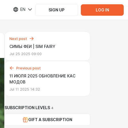
EN
SIGN UP
LOG IN
Next post
СИМЫ ФЕИ | SIM FAIRY
Jul 25 2025 09:00
Previous post
11 ИЮЛЯ 2025 ОБНОВЛЕНИЕ КАС
МОДОВ
Jul 11 2025 14:32
SUBSCRIPTION LEVELS
4
GIFT A SUBSCRIPTION