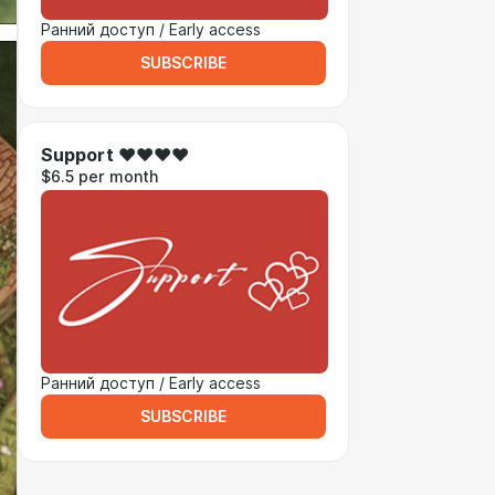
Ранний доступ / Early access
SUBSCRIBE
Support ♥♥♥♥
$6.5 per month
Ранний доступ / Early access
SUBSCRIBE