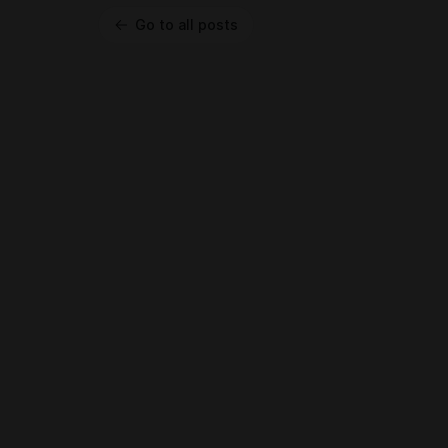
Go to all posts