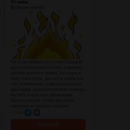
Огонёк
$1.96 per month
На этом уровне доступен будущий
дополнительный контент, а именно:
ранний доступ к видео, которые я
буду выпускать, доступ в закрытый
чат телеграмма, отдельная роль в
дискорде, дополнительные стикеры
на VKPL и кратное увеличение
баллов канала, чтобы быстрее
накопить на разные плюшки!
+ chat
SUBSCRIBE