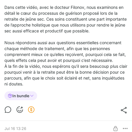
Dans cette vidéo, avec le docteur Filonov, nous examinons en
détail le cœur du processus de guérison proposé lors de la
retraite de jeûne sec. Ces soins constituent une part importante
de l’approche holistique que nous utilisons pour rendre le jeûne
sec aussi efficace et productif que possible.
Nous répondons aussi aux questions essentielles concernant
chaque méthode de traitement, afin que les personnes
comprennent mieux ce qu’elles reçoivent, pourquoi cela se fait,
quels effets cela peut avoir et pourquoi c’est nécessaire.
À la fin de la vidéo, nous espérons qu’il sera beaucoup plus clair
pourquoi venir à la retraite peut être la bonne décision pour ce
parcours, afin que le choix soit éclairé et net, sans inquiétudes
ni doutes.
In bundle
Jul 16 13:26