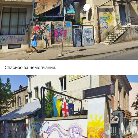
Спасибо за немолчание.