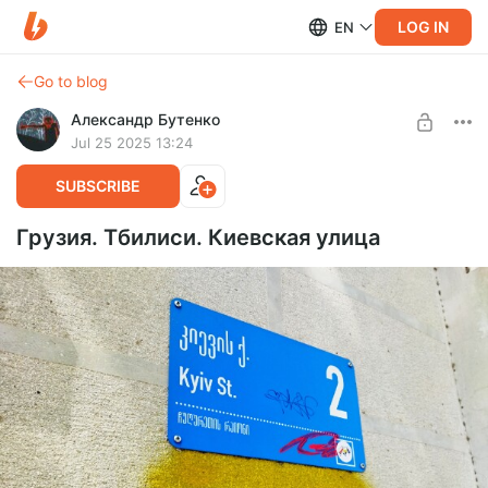
LOG IN
EN
Go to blog
Александр Бутенко
Jul 25 2025 13:24
SUBSCRIBE
Грузия. Тбилиси. Киевская улица