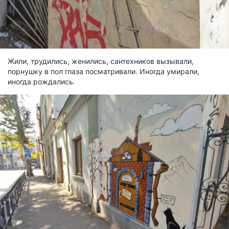
Жили, трудились, женились, сантехников вызывали,
порнушку в пол глаза посматривали. Иногда умирали,
иногда рождались.