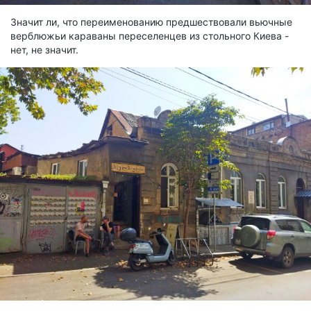
Значит ли, что переименованию предшествовали вьючные
верблюжьи караваны переселенцев из стольного Киева -
нет, не значит.