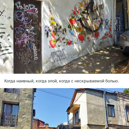
Когда наивный, когда злой, когда с нескрываемой болью.