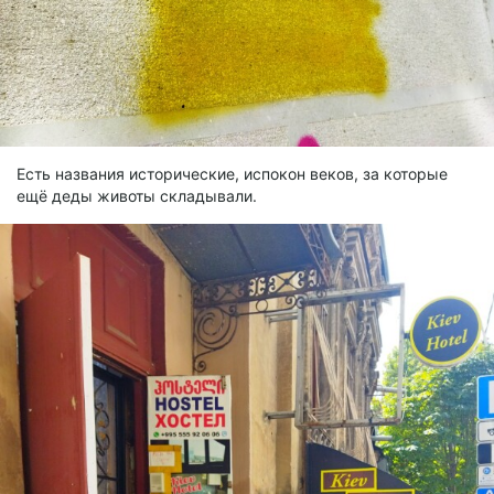
Есть названия исторические, испокон веков, за которые
ещё деды животы складывали.