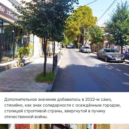
Дополнительное значение добавилось в 2022-м само,
стихийно, как знак солидарности с осаждённым городом,
столицей строптивой страны, ввергнутой в пучину
отечественной войны.