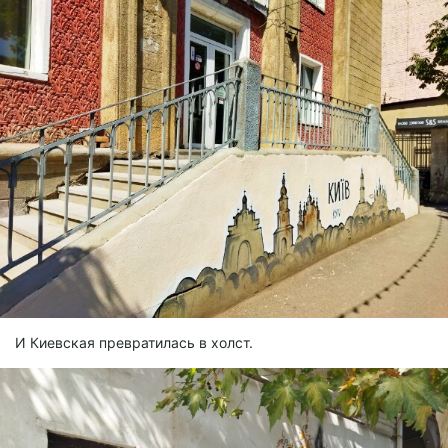
И Киевская превратилась в холст.