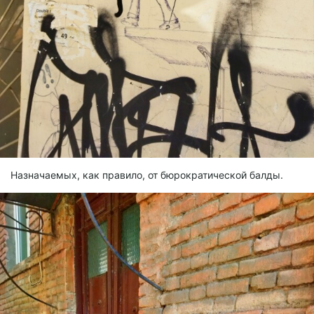
Назначаемых, как правило, от бюрократической балды.