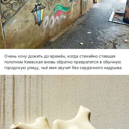
Очень хочу дожить до времён, когда стихийно ставшая
полотном Киевская вновь обратно превратится в обычную
городскую улицу, чьё имя звучит без сердечного надрыва.