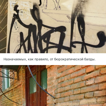
Назначаемых, как правило, от бюрократической балды.