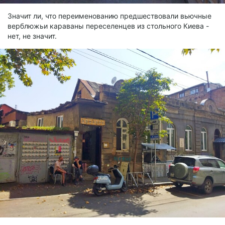
Значит ли, что переименованию предшествовали вьючные
верблюжьи караваны переселенцев из стольного Киева -
нет, не значит.