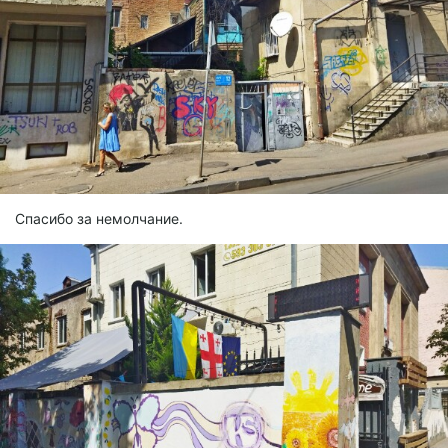
Спасибо за немолчание.