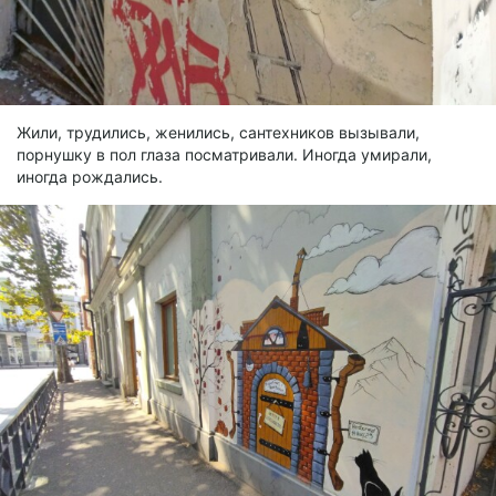
Жили, трудились, женились, сантехников вызывали,
порнушку в пол глаза посматривали. Иногда умирали,
иногда рождались.