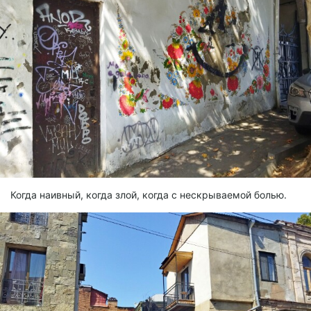
Когда наивный, когда злой, когда с нескрываемой болью.