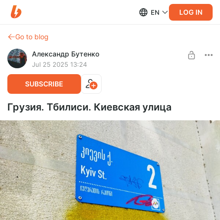
LOG IN
EN
Go to blog
Александр Бутенко
Jul 25 2025 13:24
SUBSCRIBE
Грузия. Тбилиси. Киевская улица