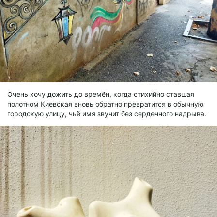
Очень хочу дожить до времён, когда стихийно ставшая
полотном Киевская вновь обратно превратится в обычную
городскую улицу, чьё имя звучит без сердечного надрыва.