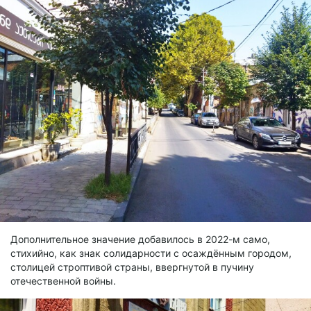
Дополнительное значение добавилось в 2022-м само,
стихийно, как знак солидарности с осаждённым городом,
столицей строптивой страны, ввергнутой в пучину
отечественной войны.