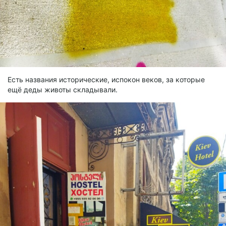
Есть названия исторические, испокон веков, за которые
ещё деды животы складывали.