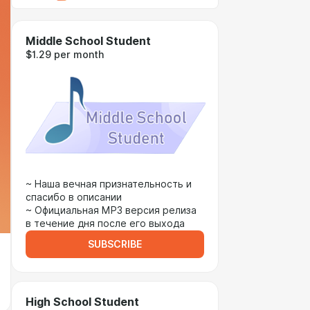
Middle School Student
$1.29 per month
~ Наша вечная признательность и
спасибо в описании
~ Официальная MP3 версия релиза
в течение дня после его выхода
SUBSCRIBE
High School Student