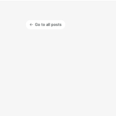
Go to all posts