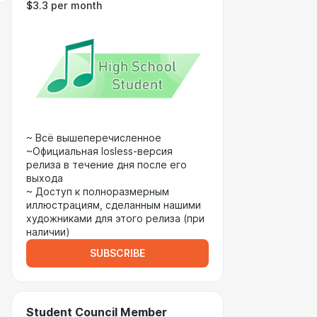
$3.3 per month
~ Всё вышеперечисленное
~Официальная losless-версия
релиза в течение дня после его
выхода
~ Доступ к полноразмерным
иллюстрациям, сделанным нашими
художниками для этого релиза (при
наличии)
SUBSCRIBE
Student Council Member