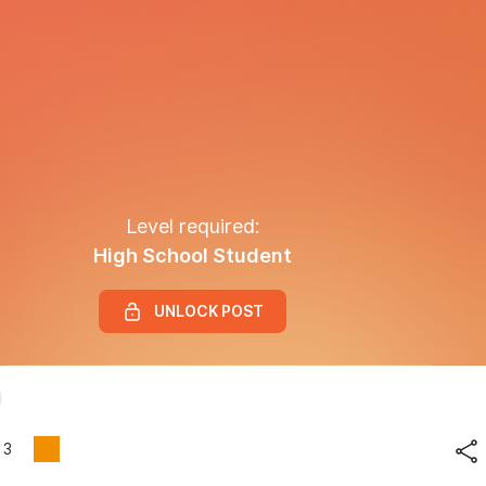
Level required:
High School Student
UNLOCK POST
3