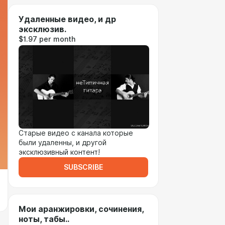
Удаленные видео, и др
эксклюзив.
$1.97 per month
Старые видео с канала которые
были удаленны, и другой
эксклюзивный контент!
SUBSCRIBE
Мои аранжировки, сочинения,
ноты, табы..