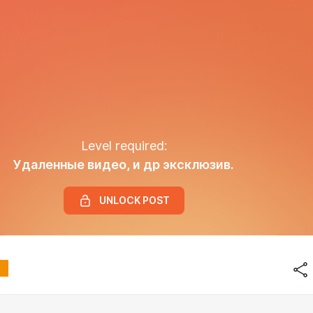
Level required:
Удаленные видео, и др эксклюзив.
UNLOCK POST