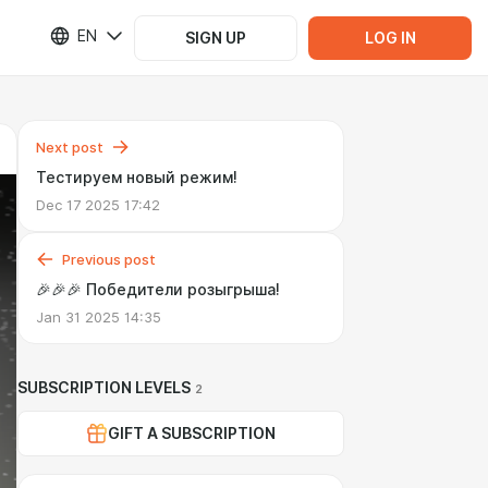
EN
SIGN UP
LOG IN
Next post
Тестируем новый режим!
Dec 17 2025 17:42
Previous post
🎉🎉🎉 Победители розыгрыша!
Jan 31 2025 14:35
SUBSCRIPTION LEVELS
2
GIFT A SUBSCRIPTION