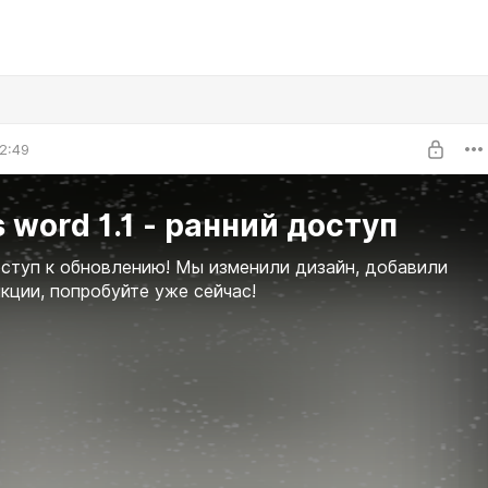
2:49
 word 1.1 - ранний доступ
ступ к обновлению! Мы изменили дизайн, добавили
кции, попробуйте уже сейчас!