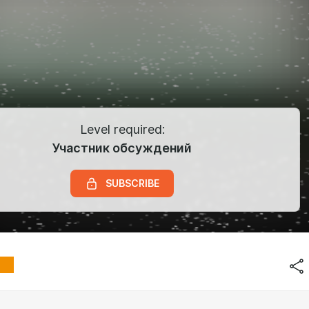
Level required:
Участник обсуждений
SUBSCRIBE