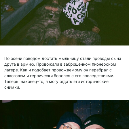
По осени поводом достать мыльницу стали проводы сына
друга в армию. Провожали в заброшенном пионерском
лагере. Как и подобает провожаемому он перебрал с
алкоголем и героически боролся с его последствиями.
Теперь, наконец-то, я могу отдать эти исторические
снимки.