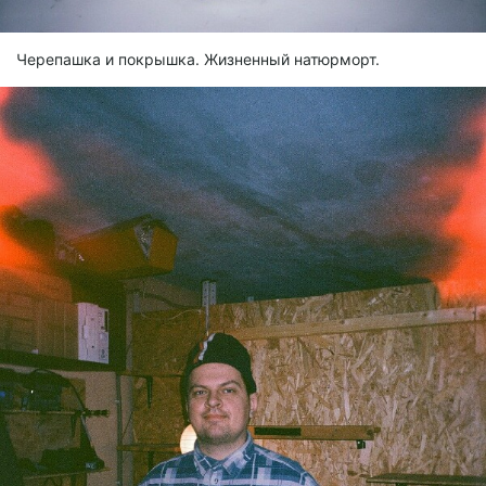
Черепашка и покрышка. Жизненный натюрморт.