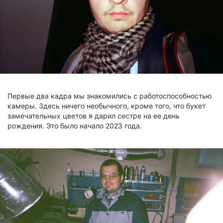
Первые два кадра мы знакомились с работоспособностью
камеры. Здесь ничего необычного, кроме того, что букет
замечательных цветов я дарил сестре на ее день
рождения. Это было начало 2023 года.