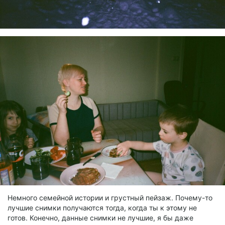
Немного семейной истории и грустный пейзаж. Почему-то
лучшие снимки получаются тогда, когда ты к этому не
готов. Конечно, данные снимки не лучшие, я бы даже