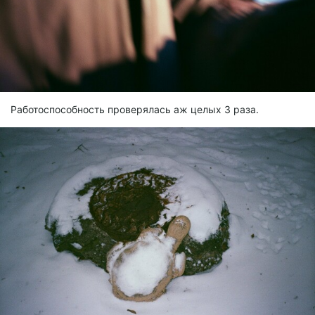
Работоспособность проверялась аж целых 3 раза.