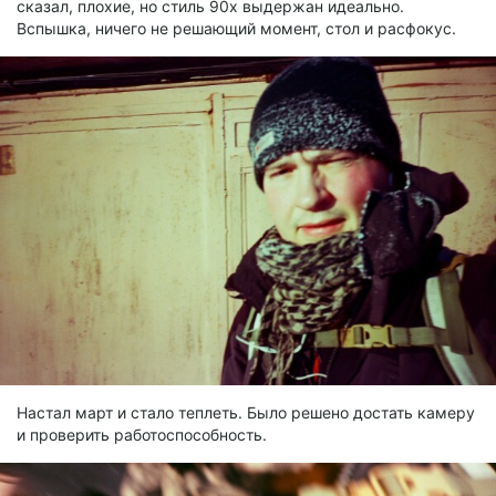
сказал, плохие, но стиль 90х выдержан идеально.
Вспышка, ничего не решающий момент, стол и расфокус.
Настал март и стало теплеть. Было решено достать камеру
и проверить работоспособность.