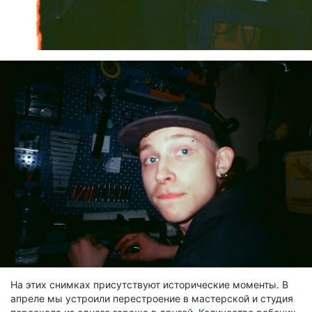
На этих снимках присутствуют исторические моменты. В
апреле мы устроили перестроение в мастерской и студия