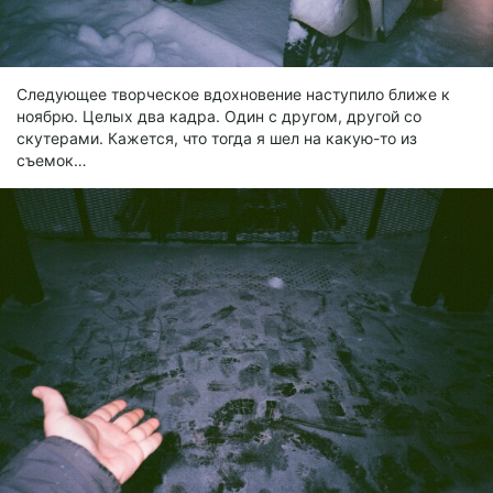
Следующее творческое вдохновение наступило ближе к
ноябрю. Целых два кадра. Один с другом, другой со
скутерами. Кажется, что тогда я шел на какую-то из
съемок…