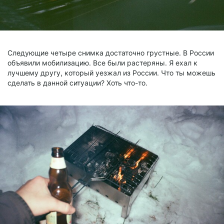
Следующие четыре снимка достаточно грустные. В России
объявили мобилизацию. Все были растеряны. Я ехал к
лучшему другу, который уезжал из России. Что ты можешь
сделать в данной ситуации? Хоть что-то.