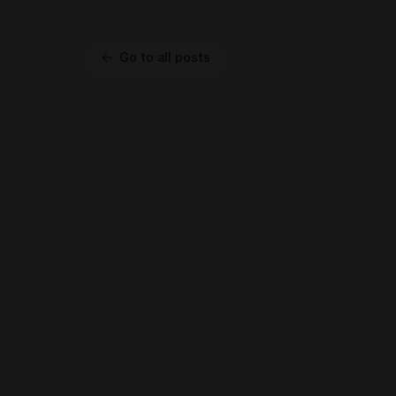
Go to all posts