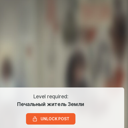
Level required:
Печальный житель Земли
UNLOCK POST