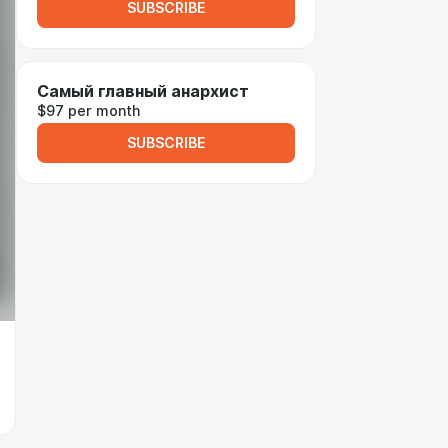
SUBSCRIBE
Самый главный анархист
$97 per month
SUBSCRIBE