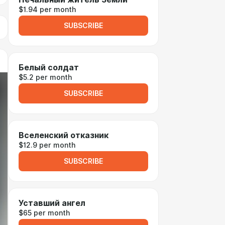
$1.94 per month
SUBSCRIBE
Белый солдат
$5.2 per month
SUBSCRIBE
Вселенский отказник
$12.9 per month
SUBSCRIBE
Уставший ангел
$65 per month