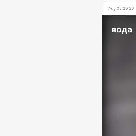
Aug 05 20:26
вода