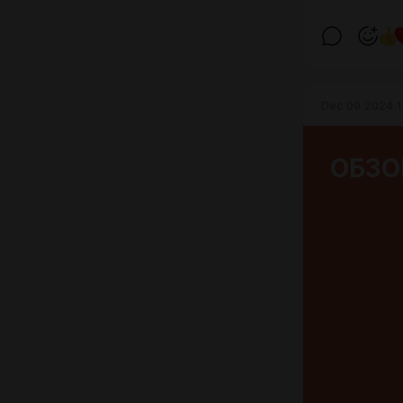
Dec 09 2024 1
ОБЗО