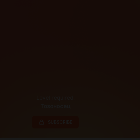
Level required:
Тозоносец
SUBSCRIBE