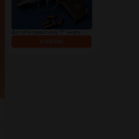
Доступ к приватному ТГ каналу
SUBSCRIBE