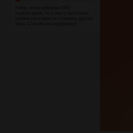
Ребят, если наберем 1000
подписчиков, то я смогу выпускать
ролики регулярно и стримить другие
игры. Спасибо за поддержку!