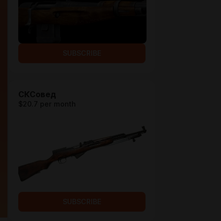
SUBSCRIBE
СКСовед
$20.7 per month
SUBSCRIBE