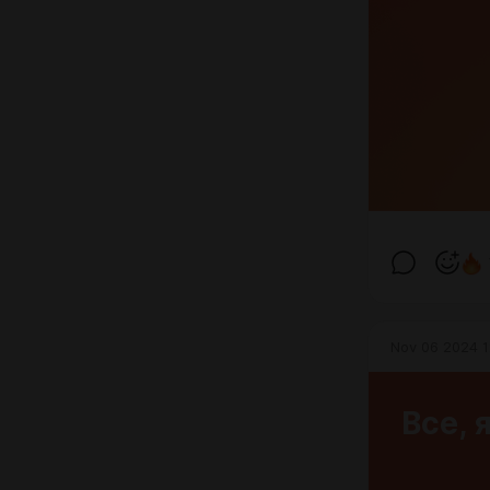
Nov 06 2024 1
Все, 