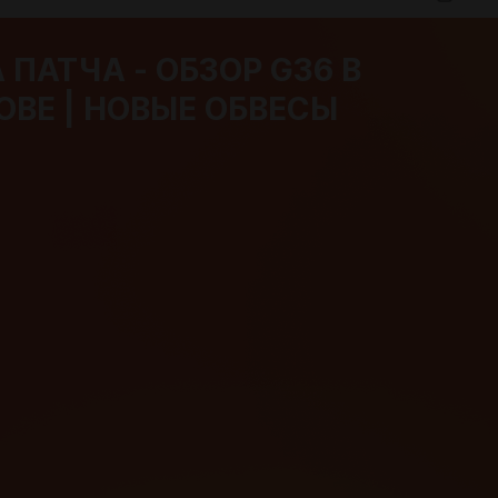
 ПАТЧА - ОБЗОР G36 В
ОВЕ | НОВЫЕ ОБВЕСЫ