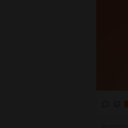
Nov 30 2024 1