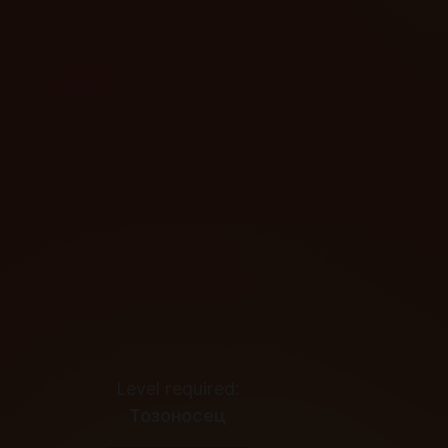
Level required:
Тозоносец