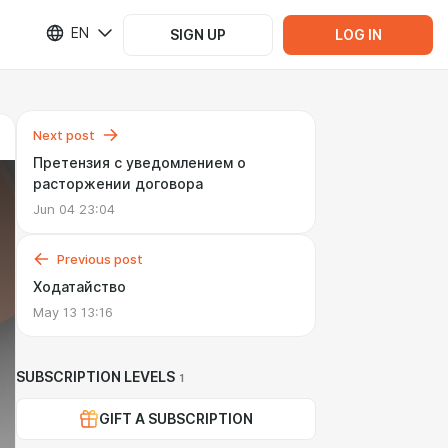
EN
SIGN UP
LOG IN
Next post
Претензия с уведомлением о
расторжении договора
Jun 04 23:04
Previous post
Ходатайство
May 13 13:16
SUBSCRIPTION LEVELS
1
GIFT A SUBSCRIPTION