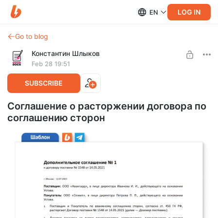
LOG IN
EN
Go to blog
Константин Шлыков
Feb 28 19:51
SUBSCRIBE
Соглашение о расторжении договора по
соглашению сторон