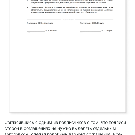
Согласившись с одним из подписчиков о том, что подписи
сторон в соглашениях не нужно выделять отдельным
заголовком, сделал подобный вариант соглашения. Всё-