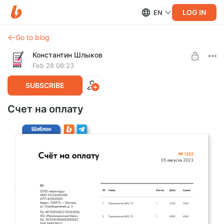
LOG IN
EN
Go to blog
Константин Шлыков
Feb 28 08:23
SUBSCRIBE
Счет на оплату