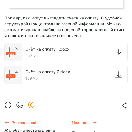
Пример, как могут выглядеть счета на оплату. С удобной
структурой и акцентами на главной информации. Можно
автоматизировать шаблоны под свой корпоративный стиль
и положительное отличие обеспечено.
Счёт на оплату 1.docx
docx
2.98 Mb
Счёт на оплату 2.docx
docx
1.59 Mb
Previous post
Next post
Жалоба на постановление