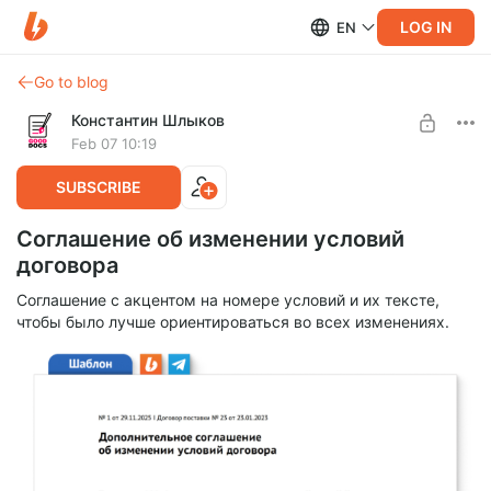
LOG IN
EN
Go to blog
Константин Шлыков
Feb 07 10:19
SUBSCRIBE
Соглашение об изменении условий
договора
Соглашение с акцентом на номере условий и их тексте,
чтобы было лучше ориентироваться во всех изменениях.