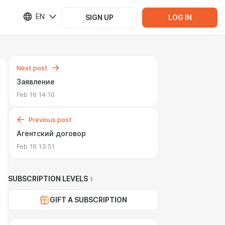
EN
SIGN UP
LOG IN
Next post
Заявление
Feb 16 14:10
Previous post
Агентский договор
Feb 16 13:51
SUBSCRIPTION LEVELS
1
GIFT A SUBSCRIPTION