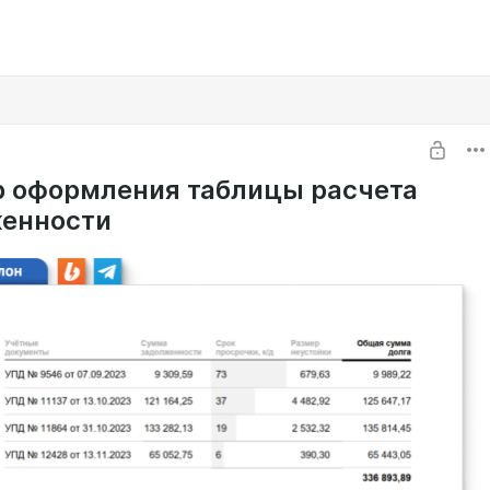
 оформления таблицы расчета
енности