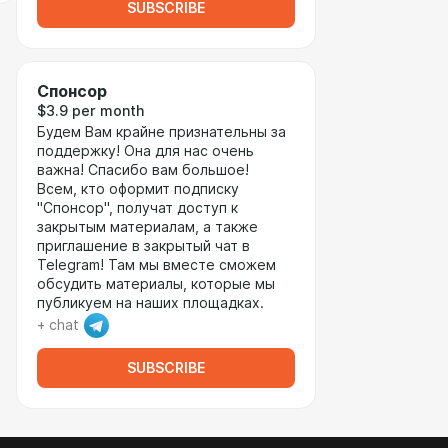
SUBSCRIBE
Спонсор
$3.9 per month
Будем Вам крайне признательны за
поддержку! Она для нас очень
важна! Спасибо вам большое!
Всем, кто оформит подписку
"Спонсор", получат доступ к
закрытым материалам, а также
приглашение в закрытый чат в
Telegram! Там мы вместе сможем
обсудить материалы, которые мы
публикуем на наших площадках.
+ chat
SUBSCRIBE