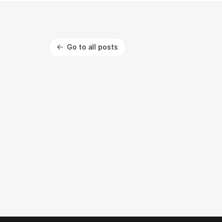
Go to all posts