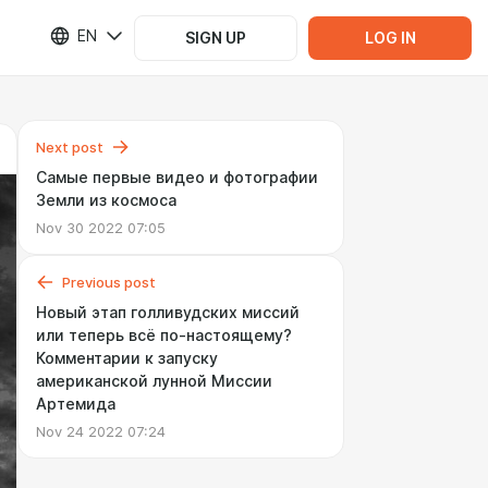
EN
SIGN UP
LOG IN
Next post
Самые первые видео и фотографии
Земли из космоса
Nov 30 2022 07:05
Previous post
Новый этап голливудских миссий
или теперь всё по-настоящему?
Комментарии к запуску
американской лунной Миссии
Артемида
Nov 24 2022 07:24