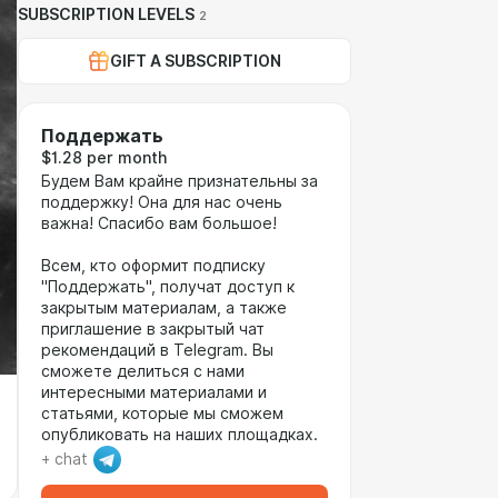
SUBSCRIPTION LEVELS
2
GIFT A SUBSCRIPTION
Поддержать
$1.28 per month
Будем Вам крайне признательны за
поддержку! Она для нас очень
важна! Спасибо вам большое!
Всем, кто оформит подписку
"Поддержать", получат доступ к
закрытым материалам, а также
приглашение в закрытый чат
рекомендаций в Telegram. Вы
сможете делиться с нами
интересными материалами и
статьями, которые мы сможем
опубликовать на наших площадках.
+ chat