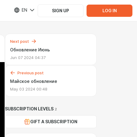
EN
SIGN UP
LOG IN
Next post
Обновление Июнь
Jun 07 2024 04:37
Previous post
Майское обновление
May 03 2024 00:48
SUBSCRIPTION LEVELS
2
GIFT A SUBSCRIPTION