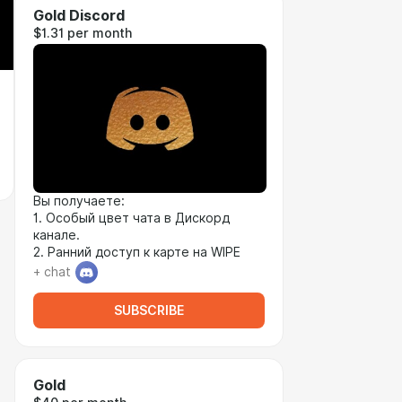
Gold Discord
$1.31 per month
Вы получаете:
1. Особый цвет чата в Дискорд
канале.
2. Ранний доступ к карте на WIPE
+ chat
SUBSCRIBE
Gold