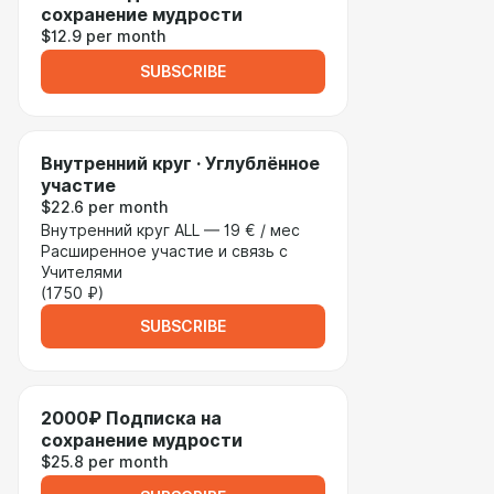
сохранение мудрости
$12.9 per month
SUBSCRIBE
Внутренний круг · Углублённое
участие
$22.6 per month
Внутренний круг ALL — 19 € / мес
Расширенное участие и связь с
Учителями
(1750 ₽)
SUBSCRIBE
2000₽ Подписка на
сохранение мудрости
$25.8 per month