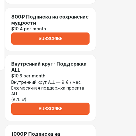
800₽ Подписка на сохранение
мудрости
$10.4 per month
SUBSCRIBE
Внутренний круг · Поддержка
ALL
$10.6 per month
Внутренний круг ALL — 9 € / мес
Ежемесячная поддержка проекта
ALL
(820 ₽)
SUBSCRIBE
1000₽ Подписка на