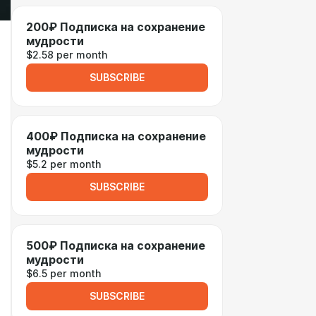
200₽ Подписка на сохранение
мудрости
$2.58 per month
SUBSCRIBE
400₽ Подписка на сохранение
мудрости
$5.2 per month
SUBSCRIBE
500₽ Подписка на сохранение
мудрости
$6.5 per month
SUBSCRIBE