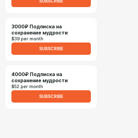
SUBSCRIBE
3000₽ Подписка на
сохранение мудрости
$39 per month
SUBSCRIBE
4000₽ Подписка на
сохранение мудрости
$52 per month
SUBSCRIBE