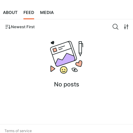
ABOUT
FEED
MEDIA
Newest First
No posts
Terms of service