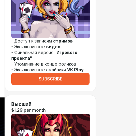
- Доступ к записям
стримов
- Эксклюзивные
видео
- Финальная версия "
Игрового
проекта
"
- Упоминание в конце роликов
- Эксклюзивные смайлики
VK Play
SUBSCRIBE
Высший
$1.29 per month