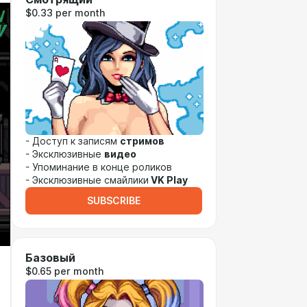
$0.33 per month
- Доступ к записям
стримов
- Эксклюзивные
видео
- Упоминание в конце роликов
- Эксклюзивные смайлики
VK Play
SUBSCRIBE
Базовый
$0.65 per month