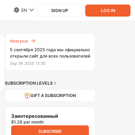
EN
SIGN UP
LOG IN
Next post
5 сентября 2025 года мы официально
открыли сайт для всех пользователей
Sep 06 2025 13:30
SUBSCRIPTION LEVELS
3
GIFT A SUBSCRIPTION
Заинтересованный
$1.28 per month
SUBSCRIBE