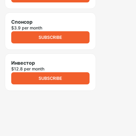
Спонсор
$3.9 per month
SUBSCRIBE
Инвестор
$12.8 per month
SUBSCRIBE