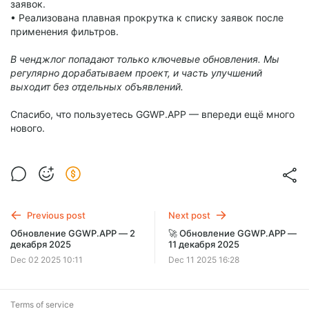
заявок.
• Реализована плавная прокрутка к списку заявок после
применения фильтров.
В ченджлог попадают только ключевые обновления. Мы
регулярно дорабатываем проект, и часть улучшений
выходит без отдельных объявлений.
Спасибо, что пользуетесь GGWP.APP — впереди ещё много
нового.
Previous post
Next post
Обновление GGWP.APP — 2
🚀 Обновление GGWP.APP —
декабря 2025
11 декабря 2025
Dec 02 2025 10:11
Dec 11 2025 16:28
Terms of service