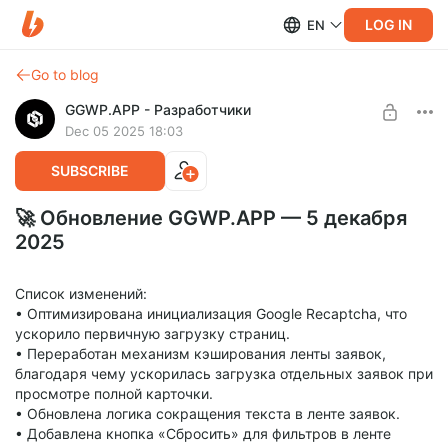
LOG IN
EN
Go to blog
GGWP.APP - Разработчики
Dec 05 2025 18:03
SUBSCRIBE
🚀 Обновление GGWP.APP — 5 декабря
2025
Список изменений:
• Оптимизирована инициализация Google Recaptcha, что
ускорило первичную загрузку страниц.
• Переработан механизм кэширования ленты заявок,
благодаря чему ускорилась загрузка отдельных заявок при
просмотре полной карточки.
• Обновлена логика сокращения текста в ленте заявок.
• Добавлена кнопка «Сбросить» для фильтров в ленте