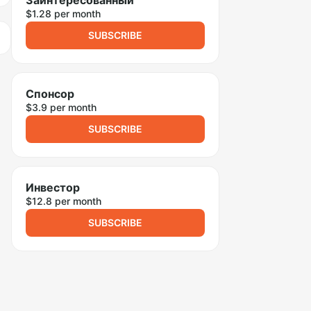
Заинтересованный
$1.28 per month
SUBSCRIBE
Спонсор
$3.9 per month
SUBSCRIBE
Инвестор
$12.8 per month
SUBSCRIBE