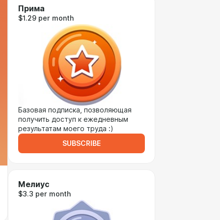
Прима
$1.29 per month
Базовая подписка, позволяющая
получить доступ к ежедневным
результатам моего труда :)
SUBSCRIBE
Мелиус
$3.3 per month