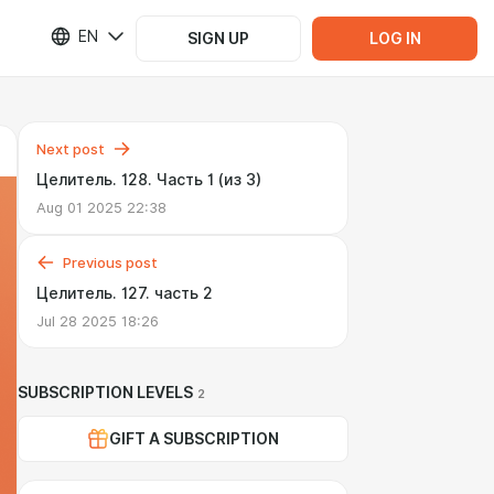
EN
SIGN UP
LOG IN
Next post
Целитель. 128. Часть 1 (из 3)
Aug 01 2025 22:38
Previous post
Целитель. 127. часть 2
Jul 28 2025 18:26
SUBSCRIPTION LEVELS
2
GIFT A SUBSCRIPTION