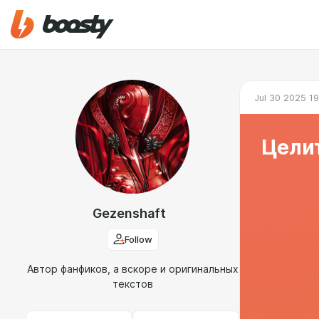
Jul 30 2025 1
Целит
Gezenshaft
Follow
Автор фанфиков, а вскоре и оригинальных
текстов