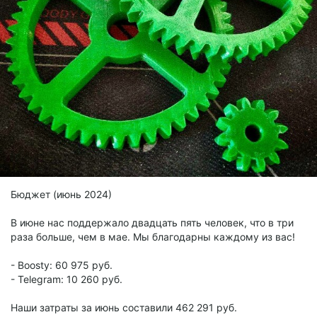
Бюджет (июнь 2024)
В июне нас поддержало двадцать пять человек, что в три
раза больше, чем в мае. Мы благодарны каждому из вас!
- Boosty: 60 975 руб.
- Telegram: 10 260 руб.
Наши затраты за июнь составили 462 291 руб.