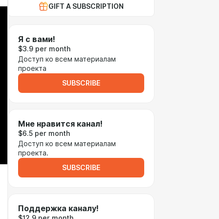
GIFT A SUBSCRIPTION
Я с вами!
$3.9 per month
Доступ ко всем материалам
проекта
SUBSCRIBE
Мне нравится канал!
$6.5 per month
Доступ ко всем материалам
проекта.
SUBSCRIBE
Поддержка каналу!
$12.9 per month