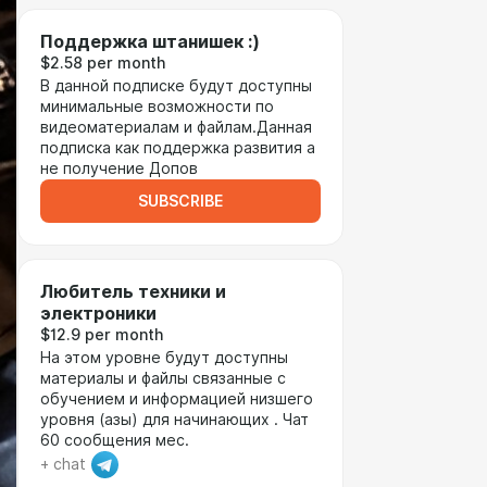
Поддержка штанишек :)
$2.58 per month
В данной подписке будут доступны
минимальные возможности по
видеоматериалам и файлам.Данная
подписка как поддержка развития а
не получение Допов
SUBSCRIBE
Любитель техники и
электроники
$12.9 per month
На этом уровне будут доступны
материалы и файлы связанные с
обучением и информацией низшего
уровня (азы) для начинающих . Чат
60 сообщения мес.
+ chat