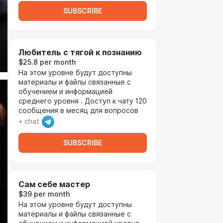
SUBSCRIBE
Любитель с тягой к познанию
$25.8 per month
На этом уровне будут доступны
материалы и файлы связанные с
обучением и информацией
среднего уровня . Доступ к чату 120
сообщения в месяц для вопросов
+ chat
SUBSCRIBE
Сам себе мастер
$39 per month
На этом уровне будут доступны
материалы и файлы связанные с