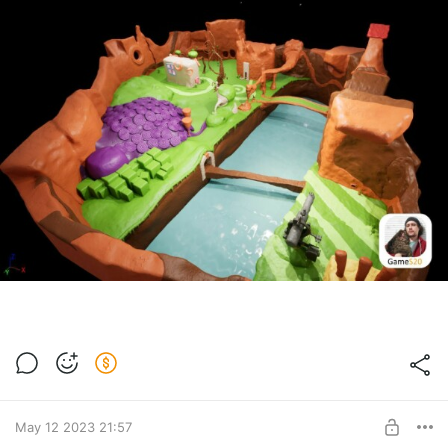
May 12 2023 21:57