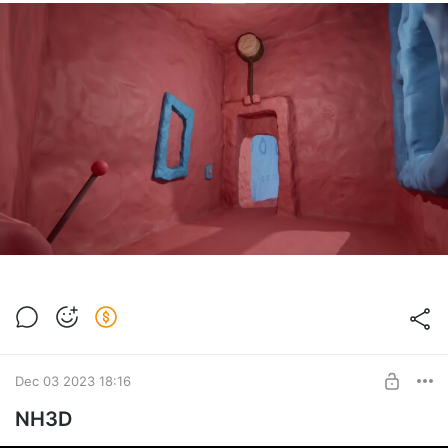
Dec 03 2023 18:16
NH3D