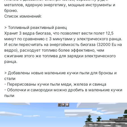
металлов, ядерную энергетику, мощные инструменты и
броню.
Список изменений:
> Топливный реактивный ранец
Хранит 3 ведра биогаза, что позволяет вести полет 12,5
минут по сравнению с 3 минутами у электрического ранца.
И если пересчитать на энергоёмкость биогаза (32000 Eu на
ведро), расходует топливо более эффективно, чем
сжигание этого же топлива для зарядки электрического
ранца.
> Добавлены новые маленькие кучки пыли для бронзы и
стали
- Перерисованы кучки пыли меди, железа и свинца
- Оболочки и самородки можно дробить в маленькие кучки
пыли