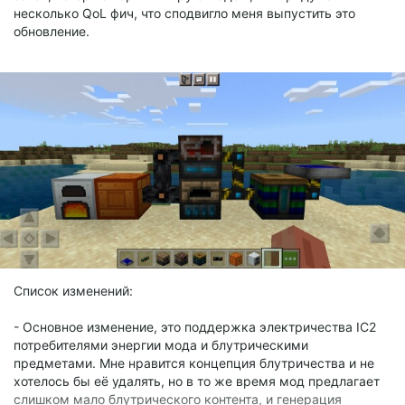
несколько QoL фич, что сподвигло меня выпустить это
обновление.
Список изменений:
- Основное изменение, это поддержка электричества IC2
потребителями энергии мода и блутрическими
предметами. Мне нравится концепция блутричества и не
хотелось бы её удалять, но в то же время мод предлагает
слишком мало блутрического контента, и генерация