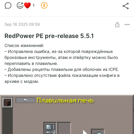
1
Sep 16 2025 09:59
RedPower PE pre-release 5.5.1
Список изменений:
– Исправлена ​​ошибка, из-за которой повреждённые
бронзовые инструменты, атам и отвёртку можно было
переплавить в плавильне.
– Добавлены рецепты плавильни для оболочек из ICPE.
– Исправлено отсутствие файла локализации конфига в
архиве с модом.