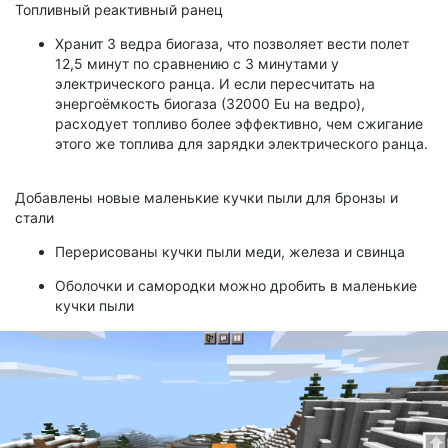
Топливный реактивный ранец
Хранит 3 ведра биогаза, что позволяет вести полет
12,5 минут по сравнению с 3 минутами у
электрического ранца. И если пересчитать на
энергоёмкость биогаза (32000 Eu на ведро),
расходует топливо более эффективно, чем сжигание
этого же топлива для зарядки электрического ранца.
Добавлены новые маленькие кучки пыли для бронзы и
стали
Перерисованы кучки пыли меди, железа и свинца
Оболочки и самородки можно дробить в маленькие
кучки пыли