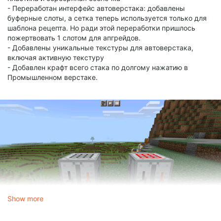
- Переработан интерфейс автоверстака: добавлены
буферные слоты, а сетка теперь используется только для
шаблона рецепта. Но ради этой переработки пришлось
пожертвовать 1 слотом для апгрейдов.
- Добавлены уникальные текстуры для автоверстака,
включая активную текстуру
- Добавлен крафт всего стака по долгому нажатию в
Промышленном верстаке.
Show more