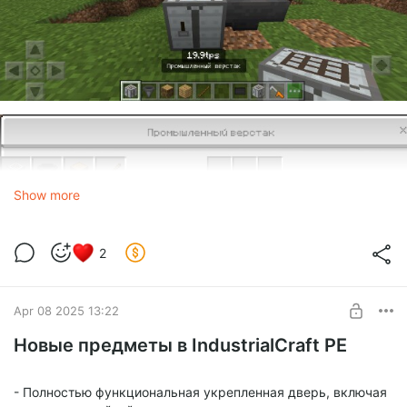
Show more
2
Apr 08 2025 13:22
Новые предметы в IndustrialCraft PE
- Полностью функциональная укрепленная дверь, включая