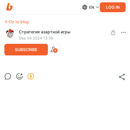
LOG IN
EN
Go to blog
Стратегия азартной игры
Sep 04 2024 13:36
SUBSCRIBE
Стратегия игры в онлайн казино
Post is available after purchase
Уникальный взгляд на индустрию онлайн-казино и работу
алгоритмов игровых автоматов.
BUY FOR $46
Практические советы по игре на слоте Lucky Streak 3.