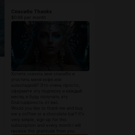
Спасибо Thanks
$0.66 per month
Хотите сказать мне спасибо и
угостить меня кофе или
шоколадкой? Это очень просто,
оформите эту подписку и каждый
месяц я буду получать эту
благодарность от вас.
Would you like to thank me and buy
me a coffee or a chocolate bar? It's
very simple, sign up for this
subscription and every month I will
receive this gratitude from you.