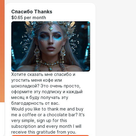
Спасибо Thanks
$0.65 per month
Хотите сказать мне спасибо и
угостить меня кофе или
шоколадкой? Это очень просто,
оформите эту подписку и каждый
месяц я буду получать эту
благодарность от вас.
Would you like to thank me and buy
me a coffee or a chocolate bar? It's
very simple, sign up for this
subscription and every month I will
receive this gratitude from you.