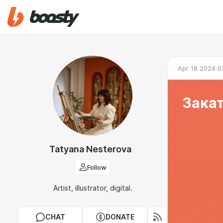
Apr 18 2024 0
Закат
Tatyana Nesterova
Follow
Artist, illustrator, digital.
CHAT
DONATE