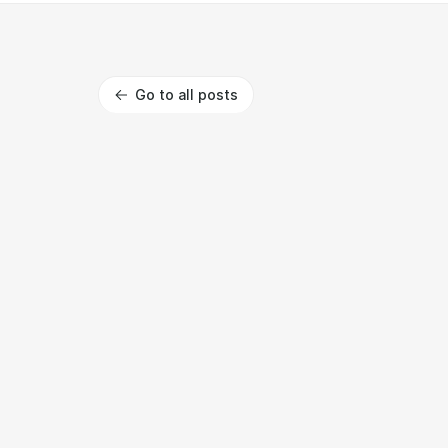
Go to all posts