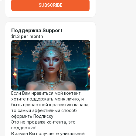
SUBSCRIBE
Поддержка Support
$1.3 per month
Если Вам нравиться мой контент,
хотите поддержать меня лично, и
быть причастной к развитию канала,
то самый эффективный способ
оформить Подписку!
Это не продажа контента, это
поддержка!
В замен Вы получаете уникальный