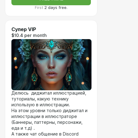
First
2 days free.
Супер VIP
$10.4 per month
Делюсь диджитал иллюстрацией,
туториалы, какую технику
использую в иллюстрации.
На этом уровни только диджитал и
иллюстрации в иллюстраторе
(Баннеры, паттерны, персонажи,
еда и т.д) .
А также чат общение в Discord