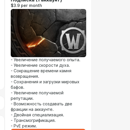
$3.9 per month
- Увеличение получаемого опыта.
- Увеличение скорости духа.
- Сокращение времени камня
возвращения.
- Сохранения и загрузки мировых
бафов.
- Увеличение получаемой
репутации.
- Возможность создавать две
фракции на аккаунте.
- Двойная специализация.
- Трансмогрификация.
- PvE режим.