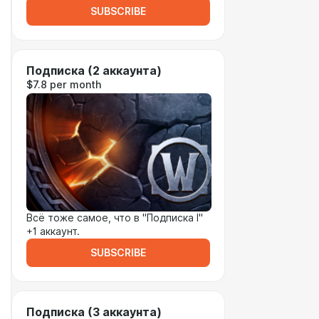
SUBSCRIBE
Подписка (2 аккаунта)
$7.8 per month
Всё тоже самое, что в "Подписка I"
+1 аккаунт.
SUBSCRIBE
Подписка (3 аккаунта)