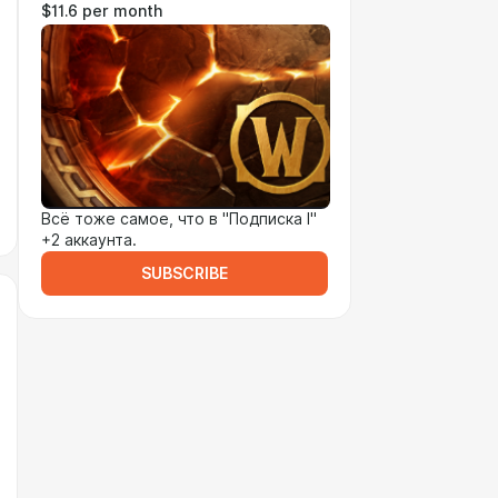
$11.6 per month
Всё тоже самое, что в "Подписка I"
+2 аккаунта.
SUBSCRIBE