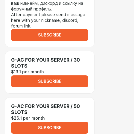
ваш никнейм, дискорд и ссылку на
форумный профиль.
After payment please send message
here with your nickname, discord,
forum link.
SUBSCRIBE
G-AC FOR YOUR SERVER / 30
SLOTS
$13.1 per month
SUBSCRIBE
G-AC FOR YOUR SERVER / 50
SLOTS
$26.1 per month
SUBSCRIBE