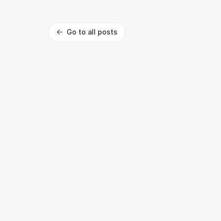
Go to all posts