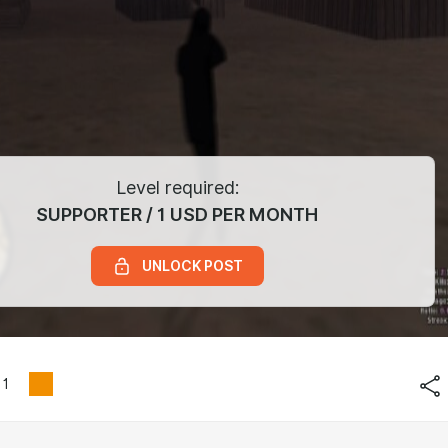
Level required:
SUPPORTER / 1 USD PER MONTH
UNLOCK POST
1