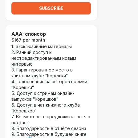
SUBSCRIBE
AAA-спонсор
$167 per month
1. Эксклюзивные материалы
2. Ранний доступ к
неотредактированным новым
интервью
3. Гарантированное место в
книжном клубе "Корешки"
4. Голосование за авторов премии
"Корешки"
5. Доступ к стримам онлайн-
выпусков "Корешков"
6. Доступ в чат книжного клуба
"Корешков"
7. Возможность предложить гостя в
подкаст
8. Благодарность в отчёте сезона
9. Благодарность в будущей книге