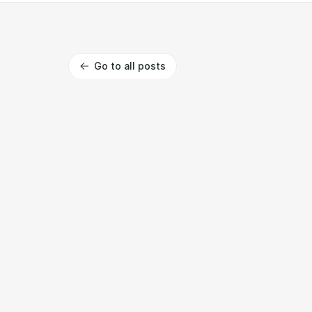
Go to all posts