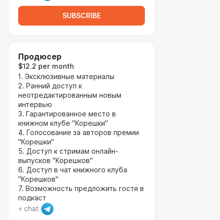
SUBSCRIBE
Продюсер
$12.2 per month
1. Эксклюзивные материалы
2. Ранний доступ к
неотредактированным новым
интервью
3. Гарантированное место в
книжном клубе "Корешки"
4. Голосование за авторов премии
"Корешки"
5. Доступ к стримам онлайн-
выпусков "Корешков"
6. Доступ в чат книжного клуба
"Корешков"
7. Возможность предложить гостя в
подкаст
+ chat