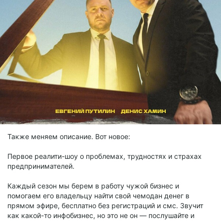
Также меняем описание. Вот новое:
Первое реалити-шоу о проблемах, трудностях и страхах
предпринимателей.
Каждый сезон мы берем в работу чужой бизнес и
помогаем его владельцу найти свой чемодан денег в
прямом эфире, бесплатно без регистраций и смс. Звучит
как какой-то инфобизнес, но это не он — послушайте и