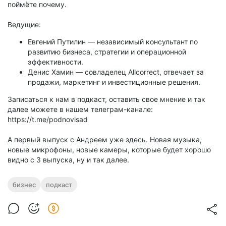
поймёте почему.
Ведущие:
Евгений Путилин — независимый консультант по
развитию бизнеса, стратегии и операционной
эффективности.
Денис Хамин — совладелец Allcorrect, отвечает за
продажи, маркетинг и инвестиционные решения.
Записаться к нам в подкаст, оставить свое мнение и так
далее можете в нашем телеграм-канале:
https://t.me/podnovisad
А первый выпуск с Андреем уже здесь. Новая музыка,
новые микрофоны, новые камеры, которые будет хорошо
видно с 3 выпуска, ну и так далее.
бизнес
подкаст