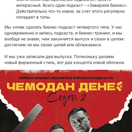
интересный. Всего один подкаст – «Заварили бизнес».
Действительно что-то новое, за счет этого регулярно
попадает в топы.
Мы хотим сделать бизнес-подкаст четвертого типа. У нас
одновременно и запись подкаста, и бизнес-тренинг, и мы
вообще не знаем, чем закончится выпуск и сезон в целом:
достигнем ли мы своих целей или облажаемся.
И мы уже записали два выпуска. Потихоньку делаем
новый фирменный стиль, вот два концепта новой обложки.