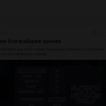
8:49
на ближайшее время
 обновить все свои старые проекты до отличного состояния и
м начать заниматься новыми