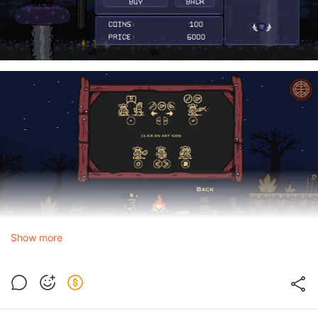
Show more