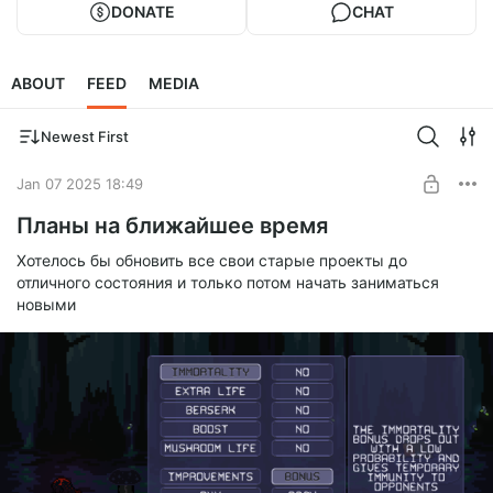
DONATE
CHAT
ABOUT
FEED
MEDIA
Newest First
Jan 07 2025 18:49
Планы на ближайшее время
Хотелось бы обновить все свои старые проекты до
отличного состояния и только потом начать заниматься
новыми