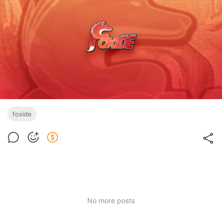
foxide
No more posts