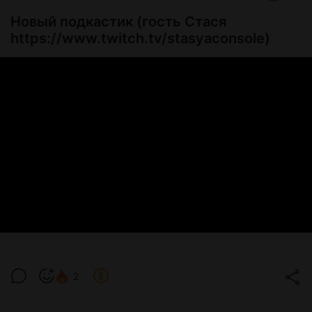
Новый подкастик (гость Стася
https://www.twitch.tv/stasyaconsole)
2