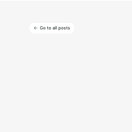
Go to all posts