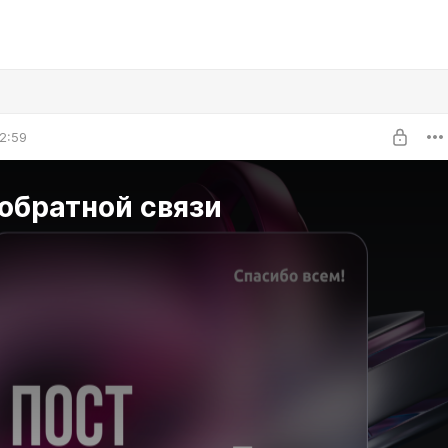
2:59
обратной связи