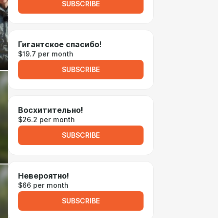
SUBSCRIBE
Гигантское спасибо!
$19.7 per month
SUBSCRIBE
Восхитительно!
$26.2 per month
SUBSCRIBE
Невероятно!
$66 per month
SUBSCRIBE