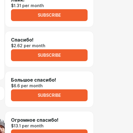
$1.31 per month
SUBSCRIBE
Спасибо!
$2.62 per month
SUBSCRIBE
Большое спасибо!
$6.6 per month
SUBSCRIBE
Огромное спасибо!
$13.1 per month