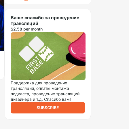
Ваше спасибо за проведение
трансляций
$2.58 per month
Поддержка для проведение
трансляций, оплаты монтажа
подкаста, проведение трансляций,
дизайнера и т.д. Спасибо вам!
SUBSCRIBE