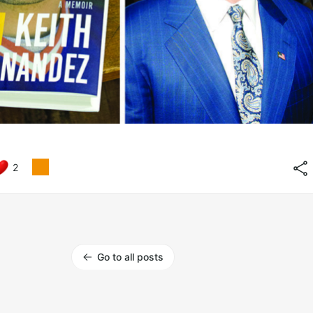
2
Go to all posts